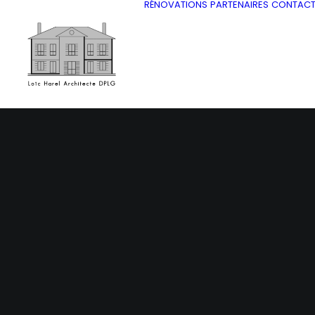
RÉNOVATIONS
PARTENAIRES
CONTAC