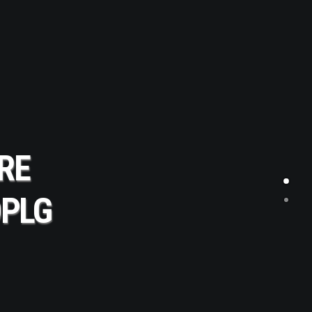
RE
PLG